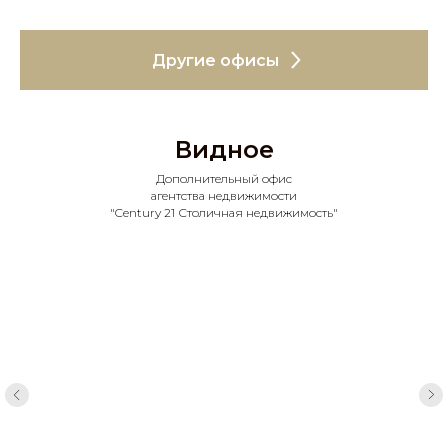
Другие офисы
Видное
Дополнительный офис
агентства недвижимости
"Century 21 Столичная недвижимость"