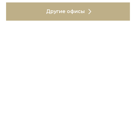
Другие офисы