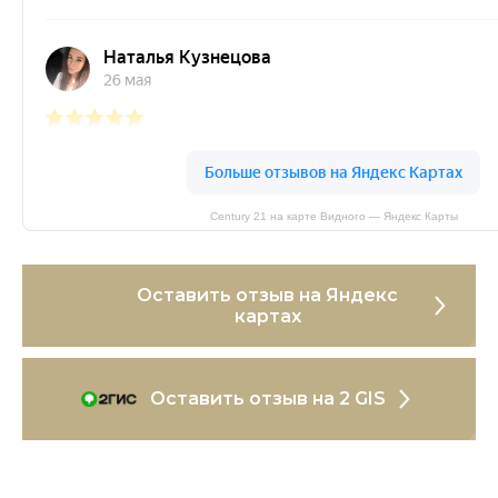
Century 21 на карте Видного — Яндекс Карты
Оставить отзыв на Яндекс
картах
Оставить отзыв на 2 GIS