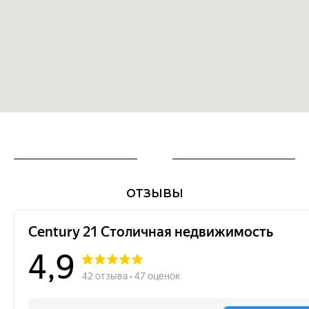
ОТЗЫВЫ