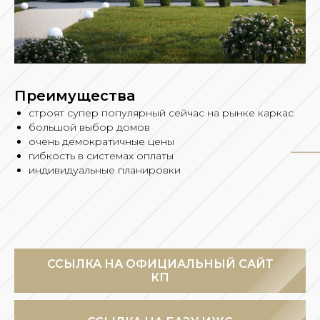
Преимущества
строят супер популярный сейчас на рынке каркас
большой выбор домов
очень демократичные цены
гибкость в системах оплаты
индивидуальные планировки
ССЫЛКА НА ОФИЦИАЛЬНЫЙ САЙТ
КП