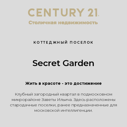
КОТТЕДЖНЫЙ ПОСЕЛОК
Secret Garden
Жить в красоте - это достижение
Клубный загородный квартал в подмосковном
микрорайоне Заветы Ильича. Здесь расположены
стародачные поселки, ранее предназначенные для
московской интеллигенции.