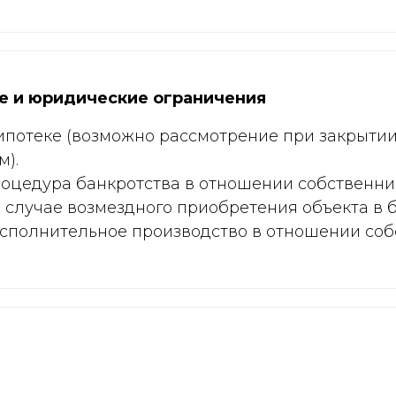
е и юридические ограничения
ипотеке (возможно рассмотрение при закрытии
).
оцедура банкротства в отношении собственни
в случае возмездного приобретения объекта в б
сполнительное производство в отношении соб