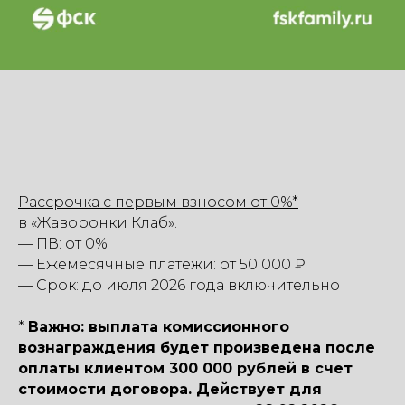
Рассрочка с первым взносом от 0%*
в «Жаворонки Клаб».
— ПВ: от 0%
— Ежемесячные платежи: от 50 000 ₽
— Срок: до июля 2026 года включительно
*
Важно: выплата комиссионного
вознаграждения будет произведена после
оплаты клиентом 300 000 рублей в счет
стоимости договора. Действует для