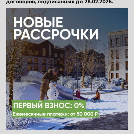
договоров, подписанных до 28.02.2026.