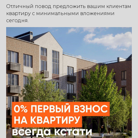
Отличный повод предложить вашим клиентам
квартиру с минимальными вложениями
сегодня.