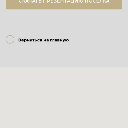
СКАЧАТЬ ПРЕЗЕНТАЦИЮ ПОСЕЛКА
Вернуться на главную