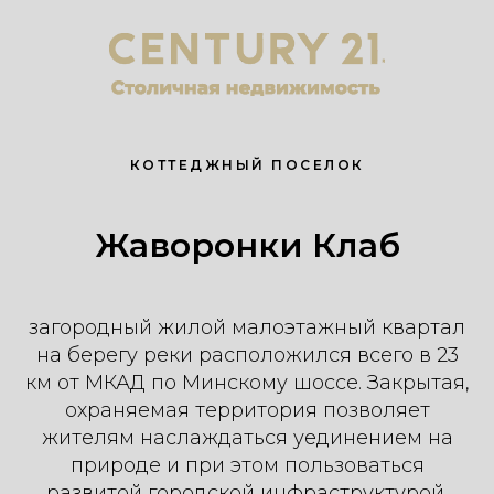
КОТТЕДЖНЫЙ ПОСЕЛОК
Жаворонки Клаб
загородный жилой малоэтажный квартал
на берегу реки расположился всего в 23
км от МКАД по Минскому шоссе. Закрытая,
охраняемая территория позволяет
жителям наслаждаться уединением на
природе и при этом пользоваться
развитой городской инфраструктурой.