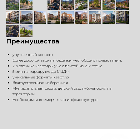
Преимущества
улучшенный концепт
более дорогой вариант отделки мест общего пользования,
2-х этажные квартиры уже с плитой на 2-м этаже
5 мин на маршрутке до МЦД-4
уникальные форматы квартир
благоустроенная набережная
Муниципальная школа, детский сад, амбулатория на
территории
Необходимая коммерческая инфраструктура