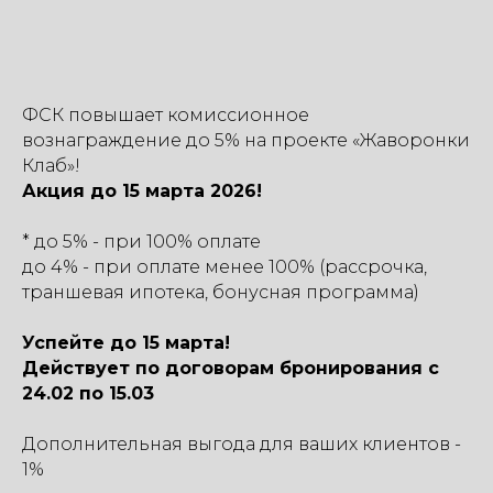
ФСК повышает комиссионное
вознаграждение до 5% на проекте «Жаворонки
Клаб»!
Акция до 15 марта 2026!
* до 5% - при 100% оплате
до 4% - при оплате менее 100% (рассрочка,
траншевая ипотека, бонусная программа)
Успейте до 15 марта!
Действует по договорам бронирования с
24.02 по 15.03
Дополнительная выгода для ваших клиентов -
1%