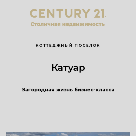
КОТТЕДЖНЫЙ ПОСЕЛОК
Катуар
Загородная жизнь бизнес-класса