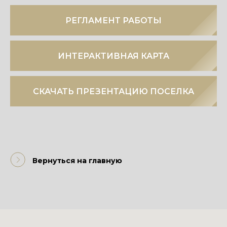
РЕГЛАМЕНТ РАБОТЫ
ИНТЕРАКТИВНАЯ КАРТА
СКАЧАТЬ ПРЕЗЕНТАЦИЮ ПОСЕЛКА
Вернуться на главную