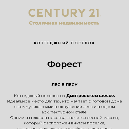
КОТТЕДЖНЫЙ ПОСЕЛОК
Форест
ЛЕС В ЛЕСУ
Коттеджный поселок на
Дмитровском шоссе.
Идеальное место для тех, кто мечтает о готовом доме
с коммуникациями в окружении леса и в одном
архитектурном стиле.
Одним из плюсов поселка, является лесной массив,
который расположен внутри поселка,
создавая уникальную атмосферу единения с