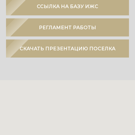
ССЫЛКА НА БАЗУ ИЖС
РЕГЛАМЕНТ РАБОТЫ
СКАЧАТЬ ПРЕЗЕНТАЦИЮ ПОСЕЛКА