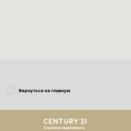
Вернуться на главную