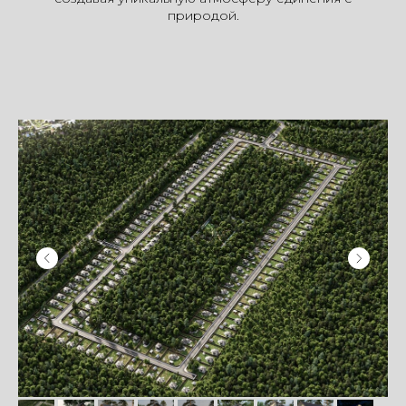
природой.