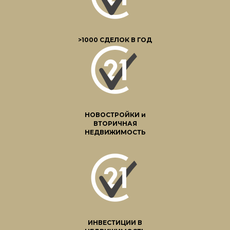
>1000 СДЕЛОК В ГОД
НОВОСТРОЙКИ и
ВТОРИЧНАЯ
НЕДВИЖИМОСТЬ
ИНВЕСТИЦИИ В