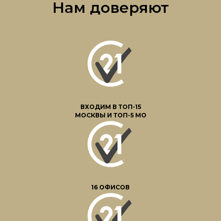
Нам доверяют
ВХОДИМ В ТОП-15
МОСКВЫ И ТОП-5 МО
16 ОФИСОВ