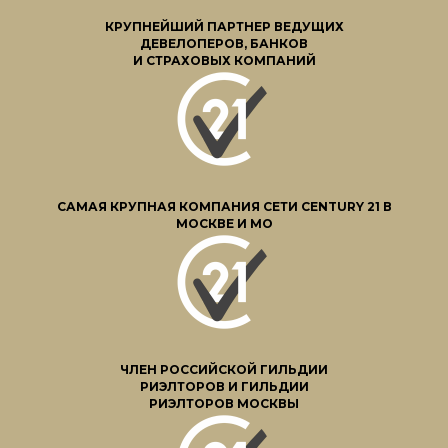
КРУПНЕЙШИЙ ПАРТНЕР ВЕДУЩИХ
ДЕВЕЛОПЕРОВ, БАНКОВ
И СТРАХОВЫХ КОМПАНИЙ
САМАЯ КРУПНАЯ КОМПАНИЯ СЕТИ CENTURY 21 В
МОСКВЕ И МО
ЧЛЕН РОССИЙСКОЙ ГИЛЬДИИ
РИЭЛТОРОВ И ГИЛЬДИИ
РИЭЛТОРОВ МОСКВЫ