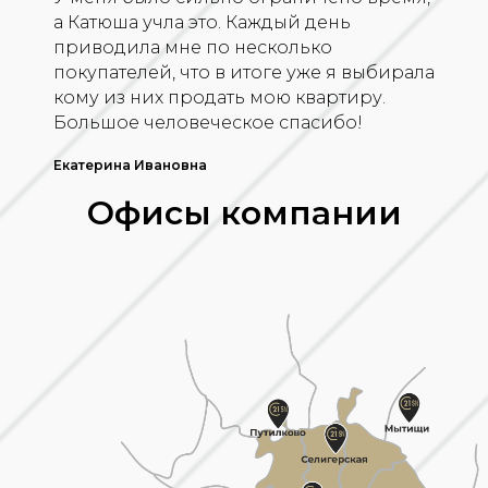
а Катюша учла это. Каждый день
приводила мне по несколько
покупателей, что в итоге уже я выбирала
кому из них продать мою квартиру.
Большое человеческое спасибо!
Екатерина Ивановна
Офисы компании