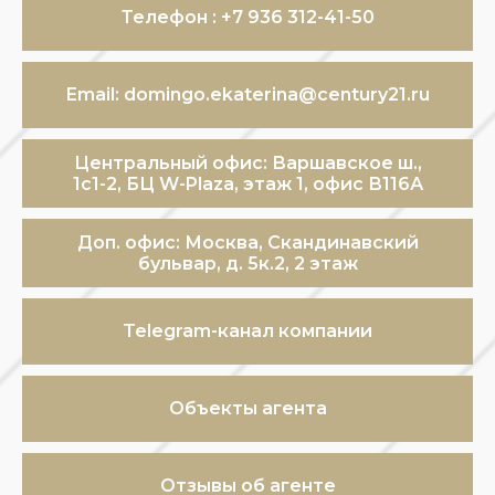
Телефон : +7 936 312-41-50
Email: domingo.ekaterina@century21.ru
Центральный офис: Варшавское ш.,
1с1-2, БЦ W-Plaza, этаж 1, офис В116А
Доп. офис: Москва, Скандинавский
бульвар, д. 5к.2, 2 этаж
Telegram-канал компании
Объекты агента
Отзывы об агенте