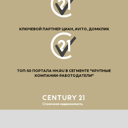
КЛЮЧЕВОЙ ПАРТНЕР ЦИАН, AVITO, ДОМКЛИК
ТОП-50 ПОРТАЛА HH.RU В СЕГМЕНТЕ "КРУПНЫЕ
КОМПАНИИ-РАБОТОДАТЕЛИ"