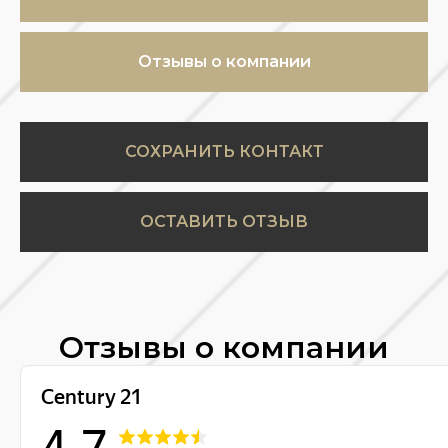
Отзывы о компании
СОХРАНИТЬ КОНТАКТ
ОСТАВИТЬ ОТЗЫВ
Отзывы о компании