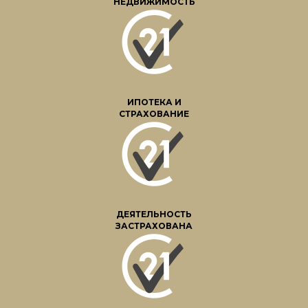
НЕДВИЖИМОСТЬ
ИПОТЕКА И
СТРАХОВАНИЕ
ДЕЯТЕЛЬНОСТЬ
ЗАСТРАХОВАНА