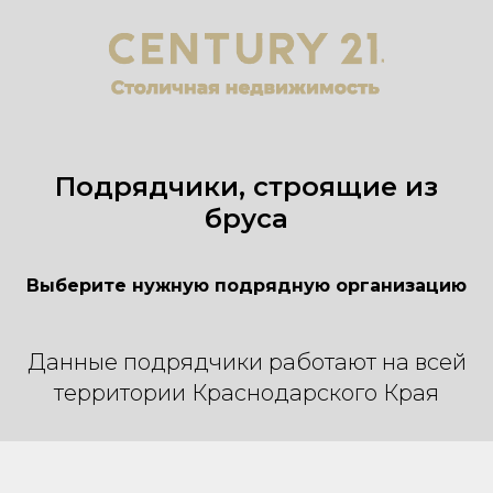
Подрядчики, строящие из
бруса
Выберите нужную подрядную организацию
Данные подрядчики работают на всей
территории Краснодарского Края