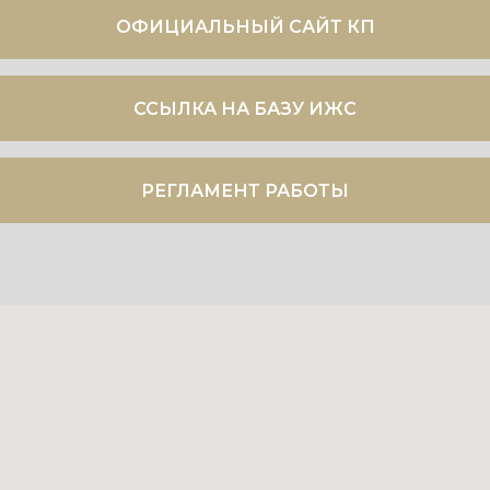
ОФИЦИАЛЬНЫЙ САЙТ КП
ССЫЛКА НА БАЗУ ИЖС
РЕГЛАМЕНТ РАБОТЫ