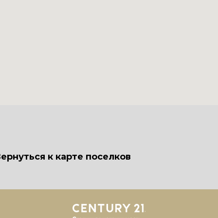
ернуться к карте поселков