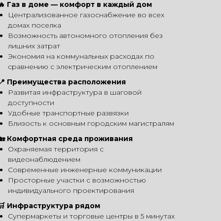
🔥 Газ в доме — комфорт в каждый дом
Централизованное газоснабжение во всех
домах поселка
Возможность автономного отопления без
лишних затрат
Экономия на коммунальных расходах по
сравнению с электрическим отоплением
📍 Преимущества расположения
Развитая инфраструктура в шаговой
доступности
Удобные транспортные развязки
Близость к основным городским магистралям
🏡 Комфортная среда проживания
Охраняемая территория с
видеонаблюдением
Современные инженерные коммуникации
Просторные участки с возможностью
индивидуального проектирования
🛒 Инфраструктура рядом
Супермаркеты и торговые центры в 5 минутах