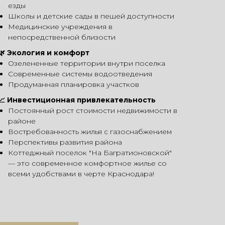
езды
Школы и детские сады в пешей доступности
Медицинские учреждения в
непосредственной близости
🌿 Экология и комфорт
Озелененные территории внутри поселка
Современные системы водоотведения
Продуманная планировка участков
📈 Инвестиционная привлекательность
Постоянный рост стоимости недвижимости в
районе
Востребованность жилья с газоснабжением
Перспективы развития района
Коттеджный поселок "На Багратионовской"
— это современное комфортное жилье со
всеми удобствами в черте Краснодара!