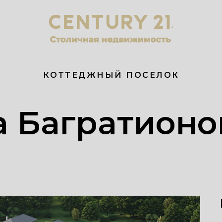
КОТТЕДЖНЫЙ ПОСЕЛОК
а Багратионо