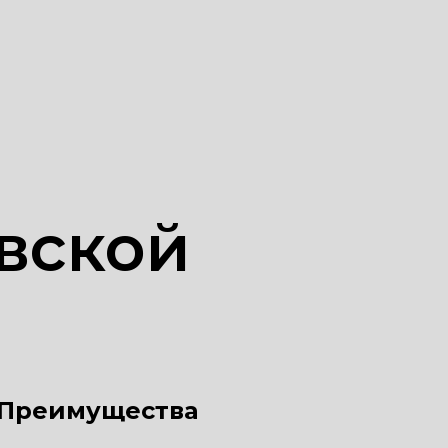
вской
Преимущества